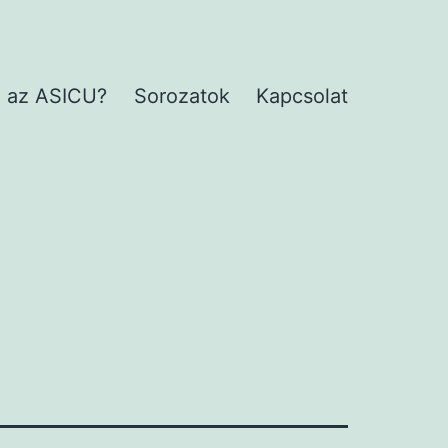
 az ASICU?
Sorozatok
Kapcsolat