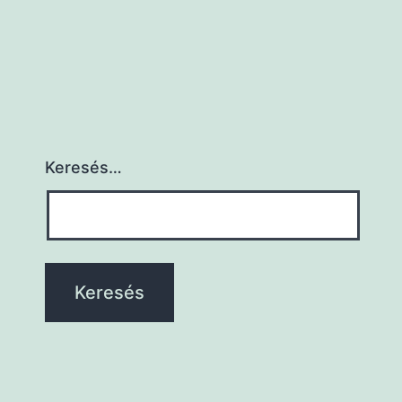
Keresés…