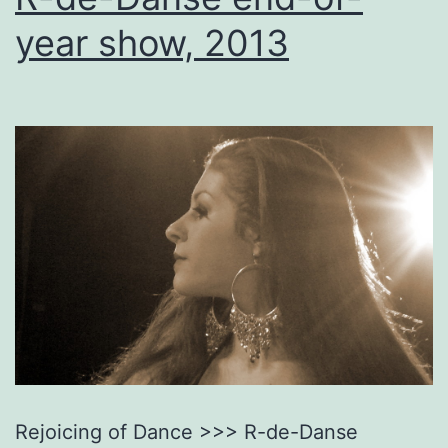
year show, 2013
Rejoicing of Dance >>> R-de-Danse