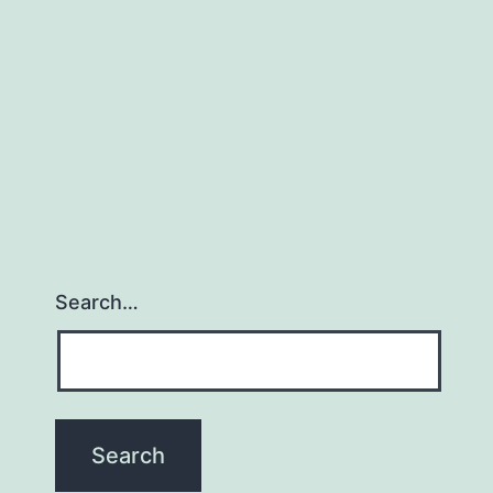
Search…