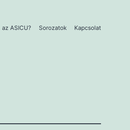
 az ASICU?
Sorozatok
Kapcsolat