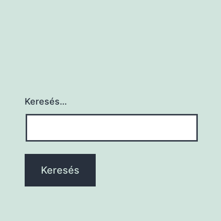
Keresés…