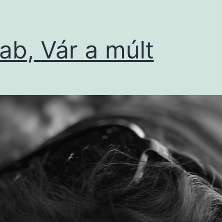
ab, Vár a múlt