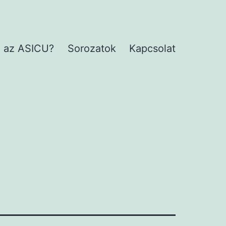
 az ASICU?
Sorozatok
Kapcsolat