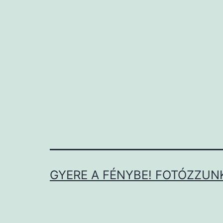
GYERE A FÉNYBE! FOTÓZZUNK