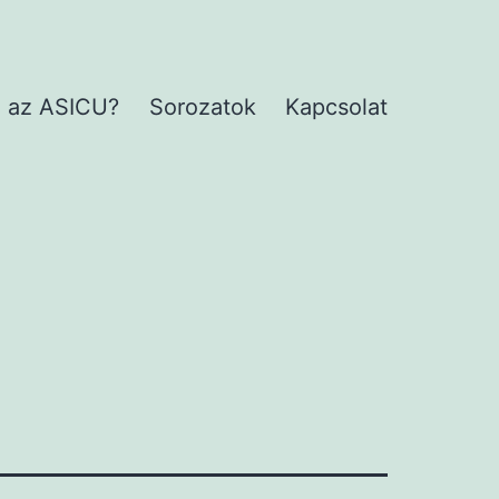
 az ASICU?
Sorozatok
Kapcsolat