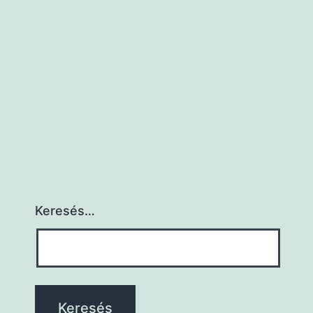
Keresés…