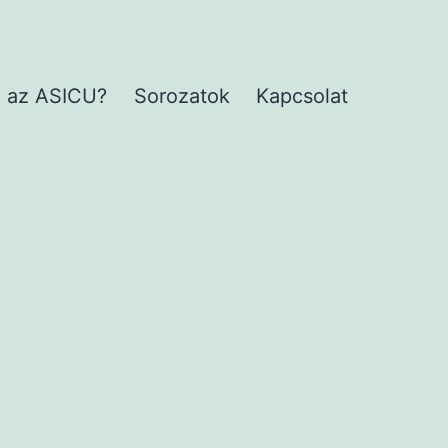
 az ASICU?
Sorozatok
Kapcsolat