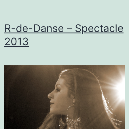
R-de-Danse – Spectacle
2013