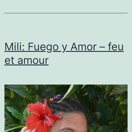
Mili: Fuego y Amor – feu
et amour